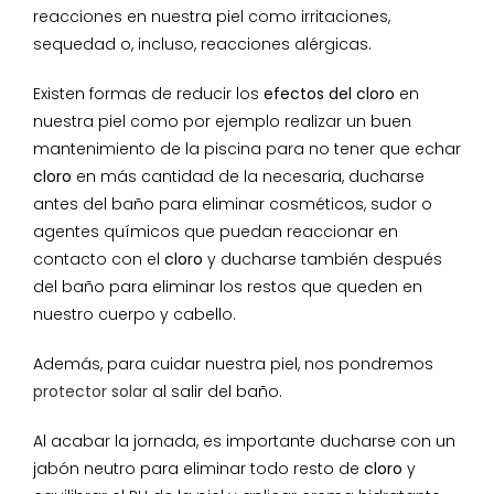
reacciones en nuestra piel como irritaciones,
sequedad o, incluso, reacciones alérgicas.
Existen formas de reducir los
efectos del cloro
en
nuestra piel como por ejemplo realizar un buen
mantenimiento de la piscina para no tener que echar
cloro
en más cantidad de la necesaria, ducharse
antes del baño para eliminar cosméticos, sudor o
agentes químicos que puedan reaccionar en
contacto con el
cloro
y ducharse también después
del baño para eliminar los restos que queden en
nuestro cuerpo y cabello.
Además, para cuidar nuestra piel, nos pondremos
protector solar
al salir del baño.
Al acabar la jornada, es importante ducharse con un
jabón neutro para eliminar todo resto de
cloro
y