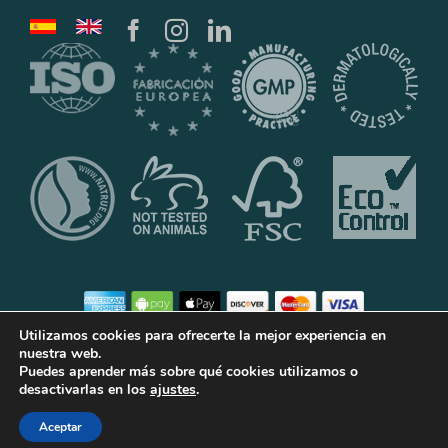
Utilizamos cookies para ofrecerte la mejor experiencia en
nuestra web.
Puedes aprender más sobre qué cookies utilizamos o
©2020 Laboratorios Klein Cosmetica, S.L.U.
desactivarlas en los
ajustes
.
Aceptar