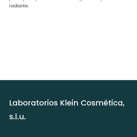
radiante.
Laboratorios Klein Cosmética,
s.l.u.