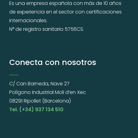
Es una empresa española con más de 10 años
de experiencia en el sector con certificaciones
internacionales.
N° de registro sanitario 5756CS.
Conecta con nosotros
C/ Can Barneda, Nave 27
Polígono Industrial Moli d’en Xec
08291 Ripollet (Barcelona)
Tel. (+34) 937 134 510