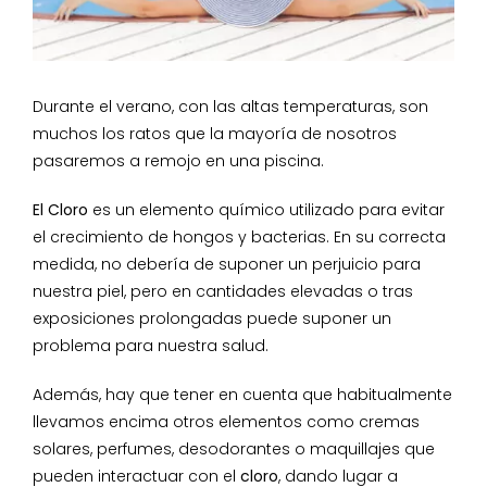
Durante el verano, con las altas temperaturas, son
muchos los ratos que la mayoría de nosotros
pasaremos a remojo en una piscina.
El Cloro
es un elemento químico utilizado para evitar
el crecimiento de hongos y bacterias. En su correcta
medida, no debería de suponer un perjuicio para
nuestra piel, pero en cantidades elevadas o tras
exposiciones prolongadas puede suponer un
problema para nuestra salud.
Además, hay que tener en cuenta que habitualmente
llevamos encima otros elementos como cremas
solares, perfumes, desodorantes o maquillajes que
pueden interactuar con el
cloro
, dando lugar a