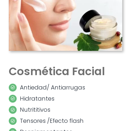
Cosmética Facial
Antiedad/ Antiarrugas
Hidratantes
Nutrititivos
Tensores /Efecto flash