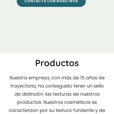
CONTACTA CON NOSOTROS
Productos
Nuestra empresa, con más de 15 años de
trayectoria, ha conseguido tener un sello
de distinción: las texturas de nuestros
productos. Nuestros cosméticos se
caracterizan por su textura fundente y de