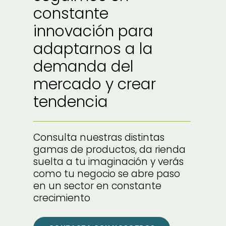
constante
innovación para
adaptarnos a la
demanda del
mercado y crear
tendencia
Consulta nuestras distintas
gamas de productos, da rienda
suelta a tu imaginación y verás
como tu negocio se abre paso
en un sector en constante
crecimiento