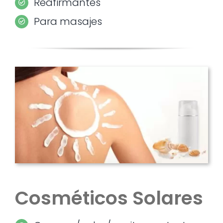
Reafirmantes
Para masajes
Cosméticos Solares