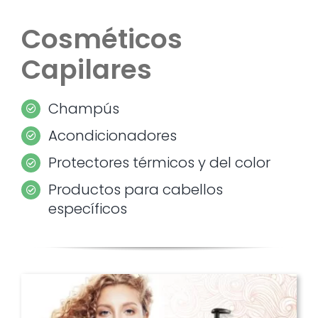
Cosméticos
Capilares
Champús
Acondicionadores
Protectores térmicos y del color
Productos para cabellos
específicos