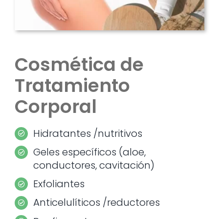
Cosmética de
Tratamiento
Corporal
Hidratantes /nutritivos
Geles específicos (aloe,
conductores, cavitación)
Exfoliantes
Anticelulíticos /reductores