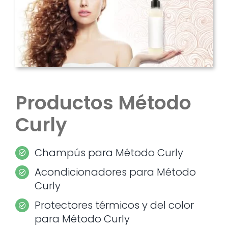
Productos Método
Curly
Champús para Método Curly
Acondicionadores para Método
Curly
Protectores térmicos y del color
para Método Curly