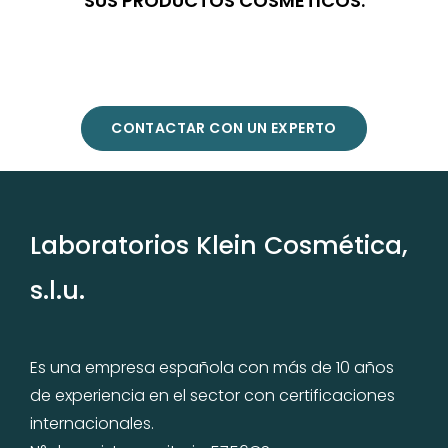
SUS PRODUCTOS COSMÉTICOS.
CONTACTAR CON UN EXPERTO
Laboratorios Klein Cosmética,
s.l.u.
Es una empresa española con más de 10 años
de experiencia en el sector con certificaciones
internacionales.