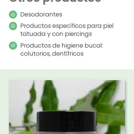
Desodorantes
Productos específicos para piel
tatuada y con piercings
Productos de higiene bucal:
colutorios, dentífricos