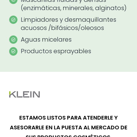
(enzimáticas, minerales, alginatos)
Limpiadores y desmaquillantes
acuosos /bifásicos/oleosos
Aguas micelares
Productos esprayables
ESTAMOS LISTOS PARA ATENDERLE Y
ASESORARLE EN LA PUESTA AL MERCADO DE