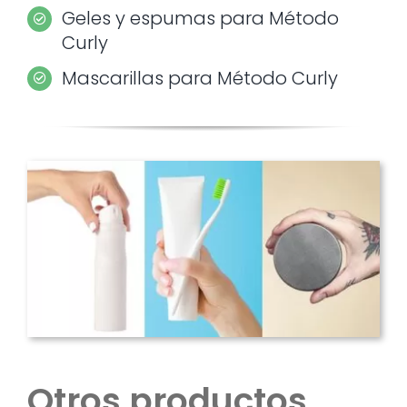
Geles y espumas para Método
Curly
Mascarillas para Método Curly
Otros productos