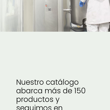
Nuestro catálogo
abarca más de 150
productos y
seguimos en