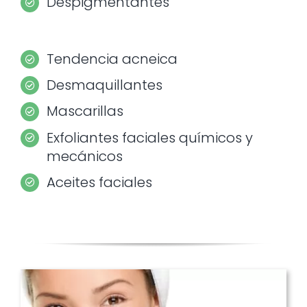
Despigmentantes
Tendencia acneica
Desmaquillantes
Mascarillas
Exfoliantes faciales químicos y
mecánicos
Aceites faciales