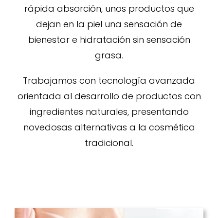
rápida absorción, unos productos que
dejan en la piel una sensación de
bienestar e hidratación sin sensación
grasa.
Trabajamos con tecnología avanzada
orientada al desarrollo de productos con
ingredientes naturales, presentando
novedosas alternativas a la cosmética
tradicional.