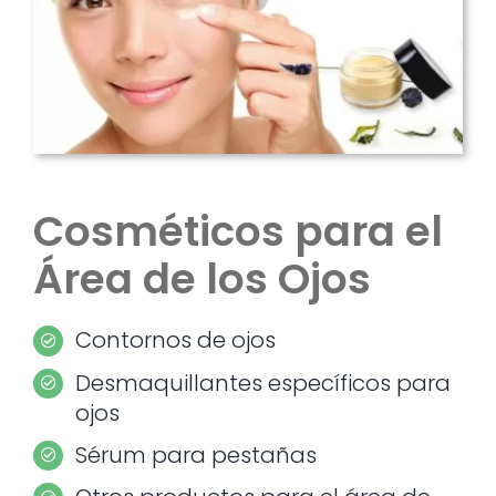
Cosméticos para el
Área de los Ojos
Contornos de ojos
Desmaquillantes específicos para
ojos
Sérum para pestañas