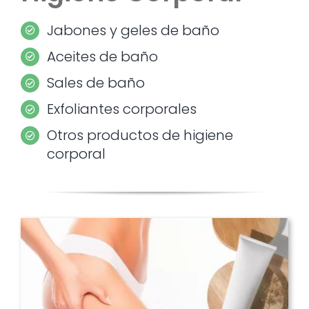
Jabones y geles de baño
Aceites de baño
Sales de baño
Exfoliantes corporales
Otros productos de higiene
corporal