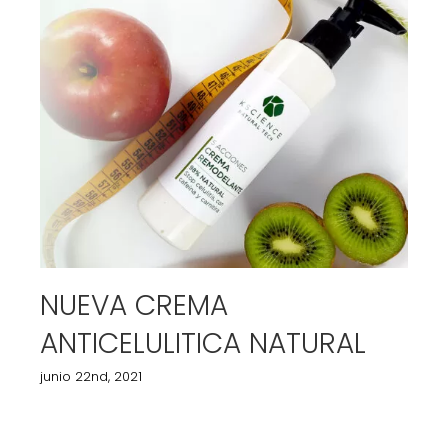
NUEVA CREMA
ANTICELULITICA NATURAL
junio 22nd, 2021