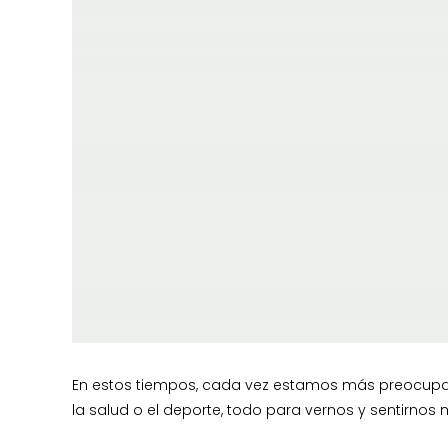
En estos tiempos, cada vez estamos más preocupado
la salud o el deporte, todo para vernos y sentirnos