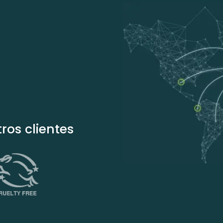
ros clientes