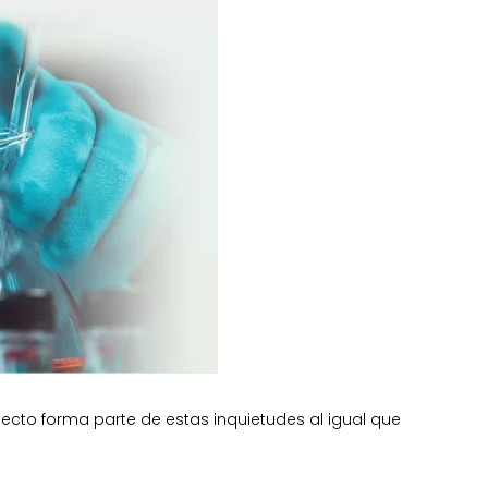
cto forma parte de estas inquietudes al igual que