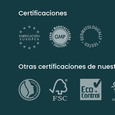
Certificaciones
Otras certificaciones de nuest