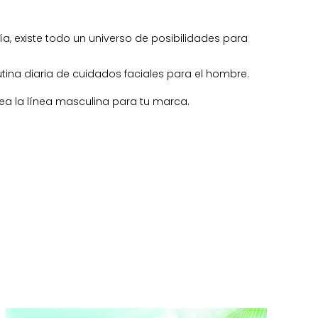
ía, existe todo un universo de posibilidades para
rutina diaria de cuidados faciales para el hombre.
a la línea masculina para tu marca.