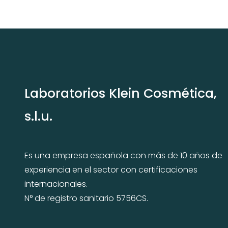
Laboratorios Klein Cosmética,
s.l.u.
Es una empresa española con más de 10 años de
experiencia en el sector con certificaciones
internacionales.
N° de registro sanitario 5756CS.