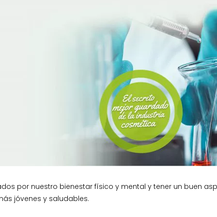
s por nuestro bienestar físico y mental y tener un buen aspe
 más jóvenes y saludables.