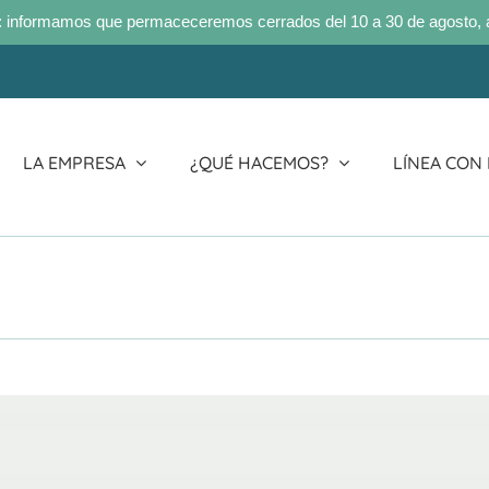
 informamos que permaceceremos cerrados del 10 a 30 de agosto, 
LA EMPRESA
¿QUÉ HACEMOS?
LÍNEA CON