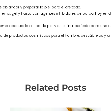
ablandar y preparar la piel para el afeitado.
crema, gel y hasta con agentes inhibidores de barba, hoy en d
rema adecuada al tipo de piel y es el final perfecto para una 
a de productos cosméticos para el hombre, descúbrelos y cre
Related Posts