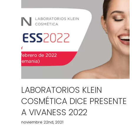
LABORATORIOS KLEIN
COSMÉTICA DICE PRESENTE
A VIVANESS 2022
noviembre 22nd, 2021