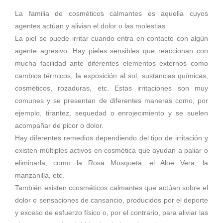
La familia de cosméticos calmantes es aquella cuyos
agentes actúan y alivian el dolor o las molestias.
La piel se puede irritar cuando entra en contacto con algún
agente agresivo. Hay pieles sensibles que reaccionan con
mucha facilidad ante diferentes elementos externos como
cambios térmicos, la exposición al sol, sustancias químicas,
cosméticos, rozaduras, etc. Estas irritaciones son muy
comunes y se presentan de diferentes maneras como, por
ejemplo, tirantez, sequedad o enrojecimiento y se suelen
acompañar de picor o dolor.
Hay diferentes remedios dependiendo del tipo de irritación y
existen múltiples activos en cosmética que ayudan a paliar o
eliminarla, como la Rosa Mosqueta, el Aloe Vera, la
manzanilla, etc.
También existen ccosméticos calmantes que actúan sobre el
dolor o sensaciones de cansancio, producidos por el deporte
y exceso de esfuerzo físico o, por el contrario, para aliviar las