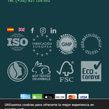
Tel. (+34) 937 134 510
Utilizamos cookies para ofrecerte la mejor experiencia en