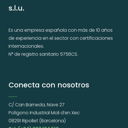
s.l.u.
Es una empresa española con más de 10 años
de experiencia en el sector con certificaciones
internacionales.
N° de registro sanitario 5756CS.
Conecta con nosotros
C/ Can Barneda, Nave 27
Polígono Industrial Moli d’en Xec
08291 Ripollet (Barcelona)