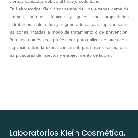
piernas cansadas debido al trabajo sedentario.
En Laboratorios Klein disponemos de una extensa gama de
cremas, sérums, tónicos y geles con propiedades
hidratantes, calmantes y regeneradoras para aplicar sobre
las zonas irritadas a modo de tratamiento o de prevención.
Para uso doméstico o profesional, para aplicar después de la
depilación, tras la exposición al sol, para pieles secas, para
las picaduras de insectos y enrojecimiento de la piel.
Laboratorios Klein Cosmética,