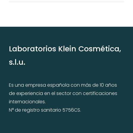
CREMA
SOLAR
REEF
FRIENDLY
Laboratorios Klein Cosmética,
s.l.u.
Es una empresa española con más de 10 años
de experiencia en el sector con certificaciones
internacionales.
N° de registro sanitario 5756CS.