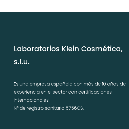
FRIENDLY
Laboratorios Klein Cosmética,
s.l.u.
Es una empresa española con más de 10 años de
experiencia en el sector con certificaciones
internacionales.
N° de registro sanitario 5756CS.