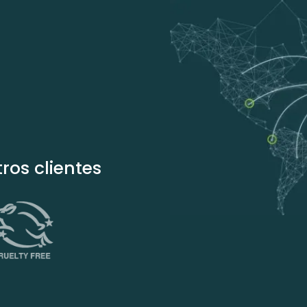
ros clientes