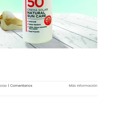
cias
|
Comentarios
Más información