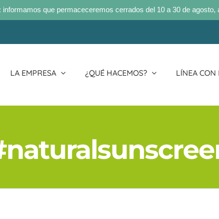
 informamos que permaceceremos cerrados del 10 a 30 de agosto, 
LA EMPRESA
¿QUÉ HACEMOS?
LÍNEA CON
#naturalsunscree