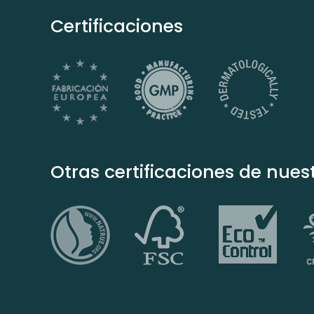
Certificaciones
Otras certificaciones de nuest