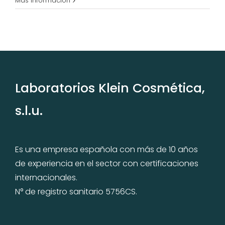
Más información
Laboratorios Klein Cosmética,
s.l.u.
Es una empresa española con más de 10 años
de experiencia en el sector con certificaciones
internacionales.
N° de registro sanitario 5756CS.