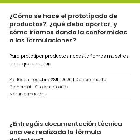
¿Cómo se hace el prototipado de
productos?, ¿qué debo aportar, y
cómo iríamos dando la conformidad
a las formulaciones?
Para prototipar productos necesitaríamos muestras
de lo que se quiere
Por
l6epn
|
octubre 28th, 2020
|
Departamento
Comercial
|
Sin comentarios
Más información
¿Entregáis documentación técnica
una vez realizada la fórmula