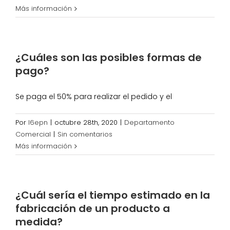
Más información
¿Cuáles son las posibles formas de
pago?
Se paga el 50% para realizar el pedido y el
Por
l6epn
|
octubre 28th, 2020
|
Departamento
Comercial
|
Sin comentarios
Más información
¿Cuál sería el tiempo estimado en la
fabricación de un producto a
medida?