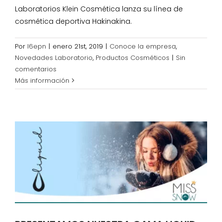
Laboratorios Klein Cosmética lanza su línea de
cosmética deportiva Hakinakina.
Por
l6epn
|
enero 21st, 2019
|
Conoce la empresa
,
Novedades Laboratorio
,
Productos Cosméticos
|
Sin
comentarios
Más información