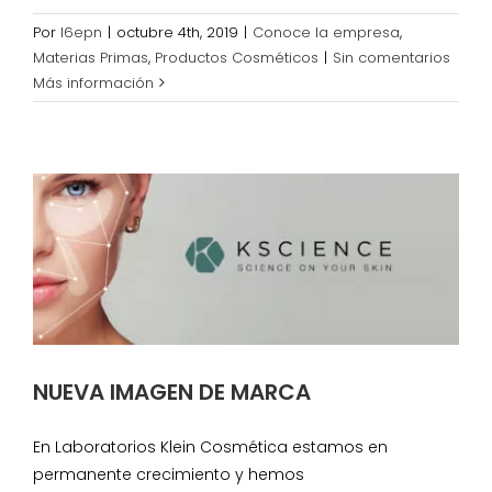
Por
l6epn
|
octubre 4th, 2019
|
Conoce la empresa
,
Materias Primas
,
Productos Cosméticos
|
Sin comentarios
Más información
NUEVA IMAGEN DE MARCA
En Laboratorios Klein Cosmética estamos en
permanente crecimiento y hemos