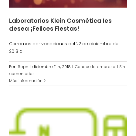
Laboratorios Klein Cosmética les
desea ¡Felices Fiestas!
Cerramos por vacaciones del 22 de diciembre de
2018 al
Por
l6epn
|
diciembre 11th, 2018
|
Conoce la empresa
|
Sin
comentarios
Más información