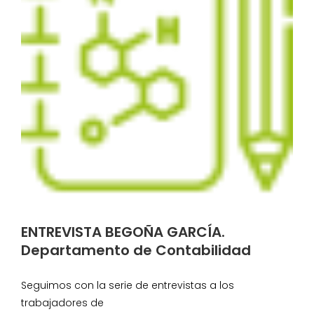
ENTREVISTA BEGOÑA GARCÍA.
Departamento de Contabilidad
Seguimos con la serie de entrevistas a los
trabajadores de