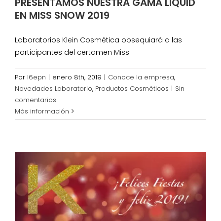
PRESENTAMOS NUESTRA GAMA LIQUID
EN MISS SNOW 2019
Laboratorios Klein Cosmética obsequiará a las
participantes del certamen Miss
Por
l6epn
|
enero 8th, 2019
|
Conoce la empresa
,
Novedades Laboratorio
,
Productos Cosméticos
|
Sin
comentarios
Más información