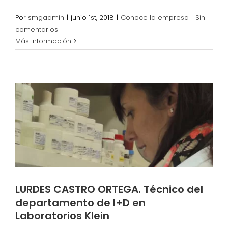
Por
smgadmin
|
junio 1st, 2018
|
Conoce la empresa
|
Sin
comentarios
Más información
LURDES CASTRO ORTEGA. Técnico del
departamento de I+D en
Laboratorios Klein