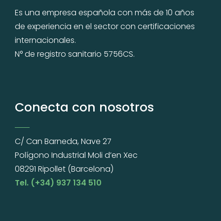
Es una empresa española con más de 10 años
de experiencia en el sector con certificaciones
internacionales.
N° de registro sanitario 5756CS.
Conecta con nosotros
C/ Can Barneda, Nave 27
Polígono Industrial Moli d’en Xec
08291 Ripollet (Barcelona)
Tel. (+34) 937 134 510