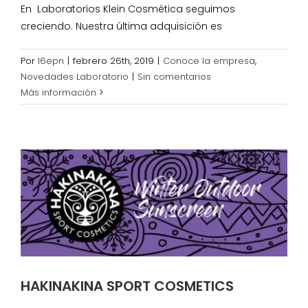
En Laboratorios Klein Cosmética seguimos
creciendo. Nuestra última adquisición es
Por
l6epn
|
febrero 26th, 2019
|
Conoce la empresa
,
Novedades Laboratorio
|
Sin comentarios
Más información
HAKINAKINA SPORT COSMETICS