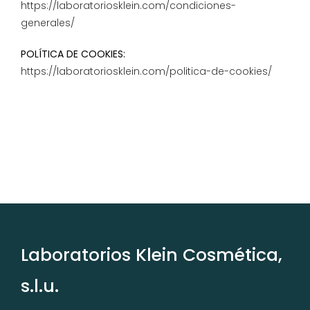
https://laboratoriosklein.com/condiciones-
generales/
POLÍTICA DE COOKIES:
https://laboratoriosklein.com/politica-de-cookies/
Laboratorios Klein Cosmética,
s.l.u.