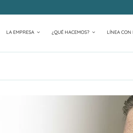
LA EMPRESA
¿QUÉ HACEMOS?
LÍNEA CON