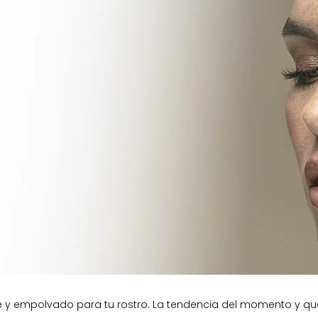
e y empolvado para tu rostro. La tendencia del momento y qu