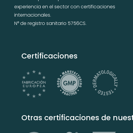
experiencia en el sector con certificaciones
internacionales.
N° de registro sanitario 5756CS.
Certificaciones
Otras certificaciones de nuest