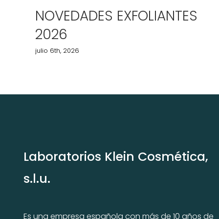
NOVEDADES EXFOLIANTES
2026
julio 6th, 2026
Laboratorios Klein Cosmética,
s.l.u.
Es una empresa española con más de 10 años de