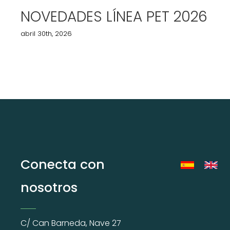
NOVEDADES LÍNEA PET 2026
abril 30th, 2026
Conecta con
nosotros
C/ Can Barneda, Nave 27