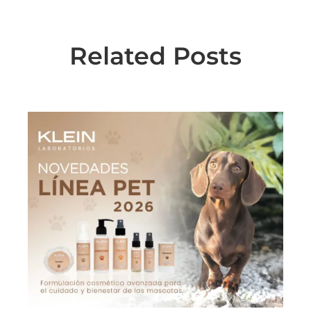
Related Posts