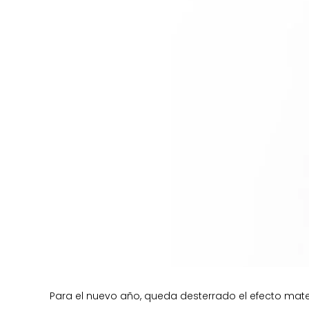
Para el nuevo año, queda desterrado el efecto mat